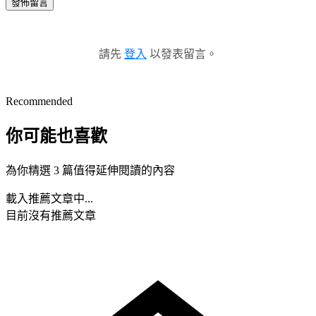
發佈留言
請先
登入
以發表留言。
Recommended
你可能也喜歡
為你精選 3 篇值得延伸閱讀的內容
載入推薦文章中...
目前沒有推薦文章