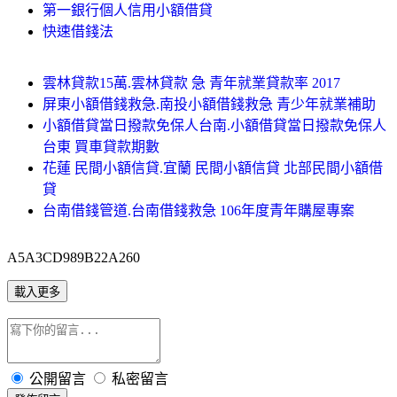
第一銀行個人信用小額借貸
快速借錢法
雲林貸款15萬.雲林貸款 急 青年就業貸款率 2017
屏東小額借錢救急.南投小額借錢救急 青少年就業補助
小額借貸當日撥款免保人台南.小額借貸當日撥款免保人
台東 買車貸款期數
花蓮 民間小額信貸.宜蘭 民間小額信貸 北部民間小額借
貸
台南借錢管道.台南借錢救急 106年度青年購屋專案
A5A3CD989B22A260
載入更多
公開留言
私密留言