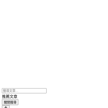
推薦文章
關閉搜尋