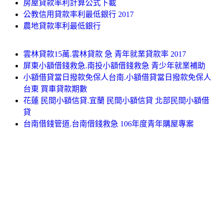
房屋貸款率利計算公式下載
公教信用貸款率利最低銀行 2017
農地貸款率利最低銀行
雲林貸款15萬.雲林貸款 急 青年就業貸款率 2017
屏東小額借錢救急.南投小額借錢救急 青少年就業補助
小額借貸當日撥款免保人台南.小額借貸當日撥款免保人
台東 買車貸款期數
花蓮 民間小額信貸.宜蘭 民間小額信貸 北部民間小額借
貸
台南借錢管道.台南借錢救急 106年度青年購屋專案