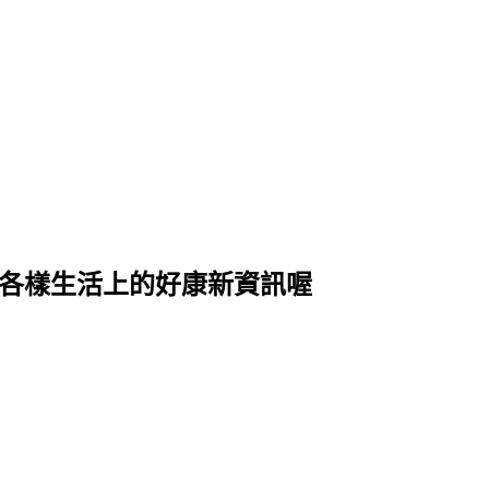
式各樣生活上的好康新資訊喔