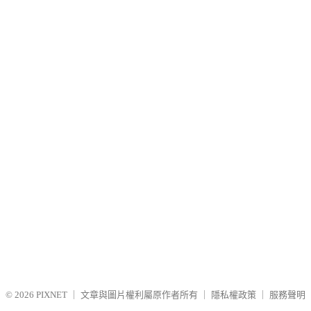
© 2026
PIXNET
｜
文章與圖片權利屬原作者所有
｜
隱私權政策
｜
服務聲明