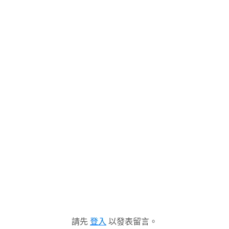
請先
登入
以發表留言。