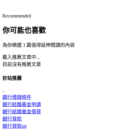
Recommended
你可能也喜歡
為你精選 3 篇值得延伸閱讀的內容
載入推薦文章中...
目前沒有推薦文章
好站推薦
..
銀行借錢條件
銀行結婚基金申請
銀行結婚基金借貸
銀行貸款
銀行貸款ptt