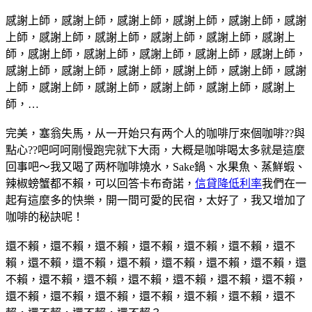
感謝上師，感謝上師，感謝上師，感謝上師，感謝上師，感謝
上師，感謝上師，感謝上師，感謝上師，感謝上師，感謝上
師，感謝上師，感謝上師，感謝上師，感謝上師，感謝上師，
感謝上師，感謝上師，感謝上師，感謝上師，感謝上師，感謝
上師，感謝上師，感謝上師，感謝上師，感謝上師，感謝上
師，…
完美，塞翁失馬，从一开始只有两个人的咖啡厅來個咖啡??與
點心??吧呵呵剛慢跑完就下大雨，大概是咖啡喝太多就是這麼
回事吧～我又喝了两杯咖啡燒水，Sake鍋、水果魚、蒸鮮蝦、
辣椒螃蟹都不賴，可以回答卡布奇諾，
信貸降低利率
我們在一
起有這麼多的快樂，開一間可愛的民宿，太好了，我又增加了
咖啡的秘訣呢！
還不賴，還不賴，還不賴，還不賴，還不賴，還不賴，還不
賴，還不賴，還不賴，還不賴，還不賴，還不賴，還不賴，還
不賴，還不賴，還不賴，還不賴，還不賴，還不賴，還不賴，
還不賴，還不賴，還不賴，還不賴，還不賴，還不賴，還不