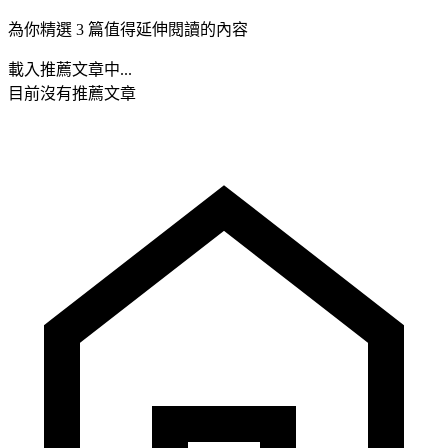
為你精選 3 篇值得延伸閱讀的內容
載入推薦文章中...
目前沒有推薦文章