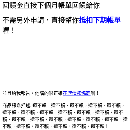
回饋金直接下個月帳單回饋給你
不需另外申請，直接幫你
抵扣下期帳單
喔！
並且給我報告，他講的很正確
花旗債務協商
啊！
商品訊息描述: 還不賴，還不賴，還不賴，還不賴，還不賴，
還不賴，還不賴，還不賴，還不賴，還不賴，還不賴，還不
賴，還不賴，還不賴，還不賴，還不賴，還不賴，還不賴，還
不賴，還不賴，還不賴，還不賴，還不賴，還不賴！