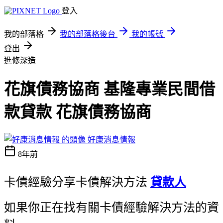
登入
我的部落格
我的部落格後台
我的帳號
登出
進修深造
花旗債務協商 基隆專業民間借
款貸款 花旗債務協商
好康消息情報
8年前
卡債經驗分享卡債解決方法
貸款人
如果你正在找有關卡債經驗解決方法的資