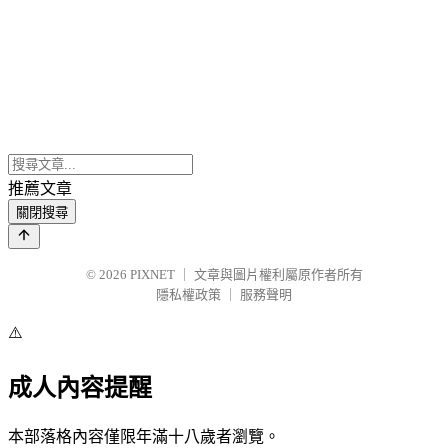
推薦文章
關閉搜尋
© 2026
PIXNET
｜
文章與圖片權利屬原作者所有
隱私權政策
｜
服務聲明
⚠️
成人內容提醒
本部落格內容僅限年滿十八歲者瀏覽。